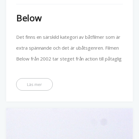
Below
Det finns en särskild kategori av båtfilmer som är
extra spännande och det är ubåtsgenren. Filmen
Below från 2002 tar steget från action till påtaglig