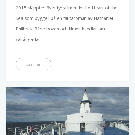
2015 släpptes äventyrsfilmen In the Heart of the
Sea som bygger på en faktaroman av Nathaniel
Philbrick. Både boken och filmen handlar om
valfångarfar