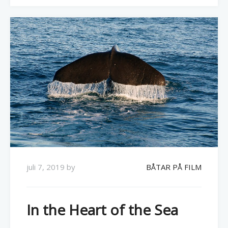
juli 7, 2019
by
BÅTAR PÅ FILM
In the Heart of the Sea