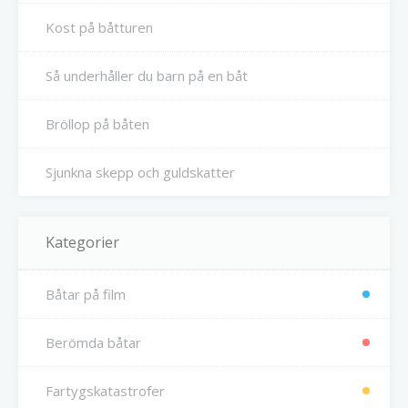
Kost på båtturen
Så underhåller du barn på en båt
Bröllop på båten
Sjunkna skepp och guldskatter
Kategorier
Båtar på film
Berömda båtar
Fartygskatastrofer