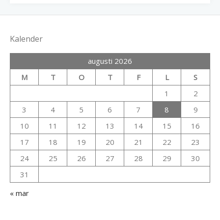
Kalender
augusti 2026
M
T
O
T
F
L
S
1
2
3
4
5
6
7
8
9
10
11
12
13
14
15
16
17
18
19
20
21
22
23
24
25
26
27
28
29
30
31
« mar