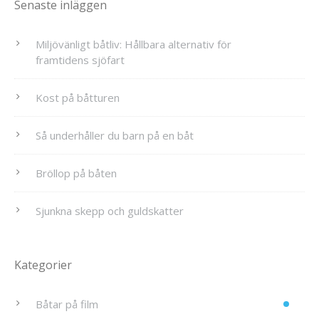
Senaste inläggen
Miljövänligt båtliv: Hållbara alternativ för
framtidens sjöfart
Kost på båtturen
Så underhåller du barn på en båt
Bröllop på båten
Sjunkna skepp och guldskatter
Kategorier
Båtar på film