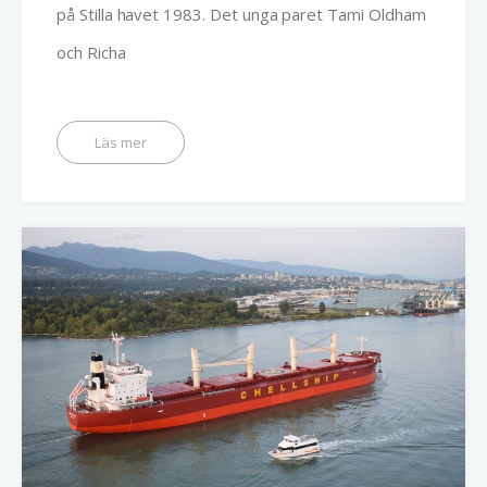
på Stilla havet 1983. Det unga paret Tami Oldham
och Richa