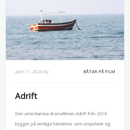
april 17, 2020
by
BÅTAR PÅ FILM
Adrift
Den amerikanska dramafilmen Adrift från 2018
bygger på verkliga händelser som utspelade sig