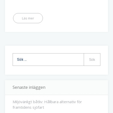
Sök
efter:
Senaste inläggen
Miljövänligt båtliv: Hållbara alternativ för
framtidens sjöfart