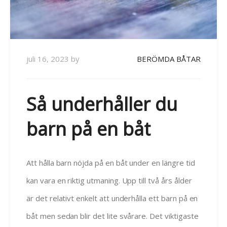
juli 16, 2023
by
BERÖMDA BÅTAR
Så underhåller du
barn på en båt
Att hålla barn nöjda på en båt under en längre tid
kan vara en riktig utmaning. Upp till två års ålder
är det relativt enkelt att underhålla ett barn på en
båt men sedan blir det lite svårare. Det viktigaste