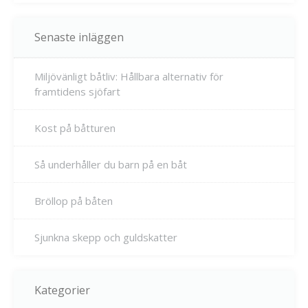
Senaste inläggen
Miljövänligt båtliv: Hållbara alternativ för
framtidens sjöfart
Kost på båtturen
Så underhåller du barn på en båt
Bröllop på båten
Sjunkna skepp och guldskatter
Kategorier