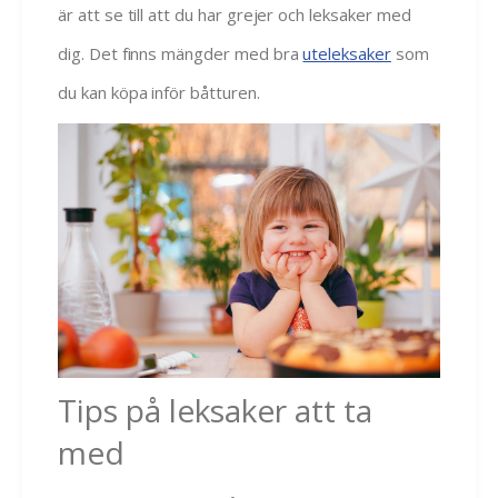
är att se till att du har grejer och leksaker med
dig. Det finns mängder med bra
uteleksaker
som
du kan köpa inför båtturen.
Tips på leksaker att ta
med